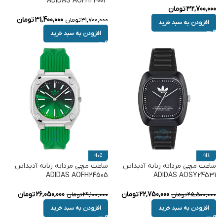
ADIDAS AOFH24003
32,700,000
تومان
31,400,000
تومان
31,700,000
تومان
افزودن به سبد خرید
افزودن به سبد خرید
-10%
-11%
ساعت مچی مردانه زنانه آدیداس
ساعت مچی مردانه زنانه آدیداس
ADIDAS AOFH24505
ADIDAS AOSY24531
22,750,000
تومان
26,050,000
تومان
25,500,000
تومان
29,100,000
تومان
افزودن به سبد خرید
افزودن به سبد خرید