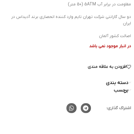
مقاومت در برابر آب 5ATM (50 متر)
دو سال گارانتی شرکت تهران تایم وارد کننده انحصاری برند آدیداس در
ایران
اصالت کشور آلمان
در انبار موجود نمی باشد
افزودن به علاقه مندی
دسته بندی
برچسب
اشتراک گذاری: