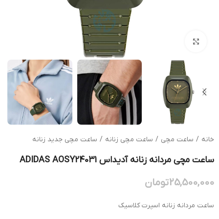
بزرگنمایی تصویر
خانه
/
ساعت مچی
/
ساعت مچی زنانه
/
ساعت مچی جدید زنانه
ساعت مچی مردانه زنانه آدیداس ADIDAS AOSY24031
25,500,000
تومان
ساعت مردانه زنانه اسپرت کلاسیک