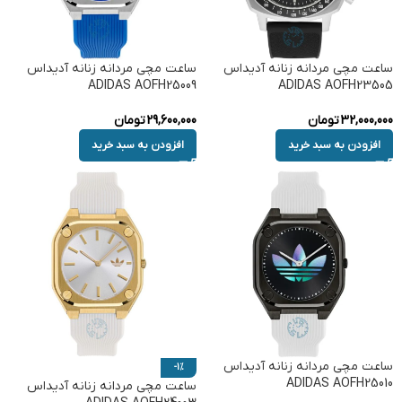
ساعت مچی مردانه زنانه آدیداس
ساعت مچی مردانه زنانه آدیداس
ADIDAS AOFH25009
ADIDAS AOFH23505
32,000,000
تومان
29,600,000
تومان
افزودن به سبد خرید
افزودن به سبد خرید
ساعت مچی مردانه زنانه آدیداس
-1%
ADIDAS AOFH25010
ساعت مچی مردانه زنانه آدیداس