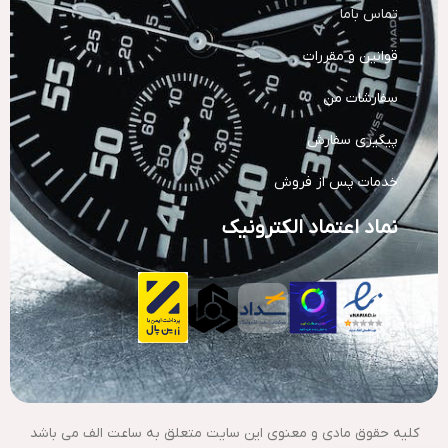
تماس باما
قوانین و مقررات
سفارشات من
پیگیری سفارش
خدمات پس از فروش
نماد اعتماد الکترونیک
کلیه حقوق مادی و معنوی این سایت متعلق به ساعت الف می باشد