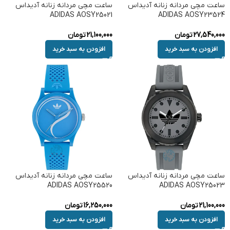
ساعت مچی مردانه زنانه آدیداس
ساعت مچی مردانه زنانه آدیداس
ADIDAS AOSY25021
ADIDAS AOSY23524
27,540,000
تومان
21,100,000
تومان
افزودن به سبد خرید
افزودن به سبد خرید
ساعت مچی مردانه زنانه آدیداس
ساعت مچی مردانه زنانه آدیداس
ADIDAS AOSY25520
ADIDAS AOSY25023
21,100,000
تومان
16,250,000
تومان
افزودن به سبد خرید
افزودن به سبد خرید