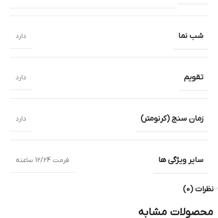
شب نما
دارد
تقویم
دارد
زمان سنج (کرنومتر)
دارد
سایر ویژگی ها
فرمت 12/24 ساعته
نظرات (0)
محصولات مشابه