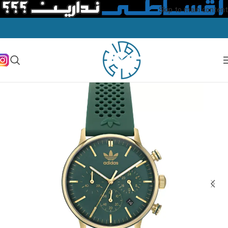
Skip to main content