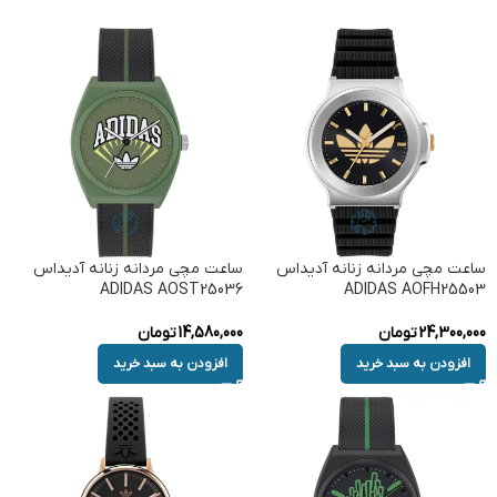
ساعت مچی مردانه زنانه آدیداس
ساعت مچی مردانه زنانه آدیداس
ADIDAS AOST25036
ADIDAS AOFH25503
24,300,000
تومان
14,580,000
تومان
افزودن به سبد خرید
افزودن به سبد خرید