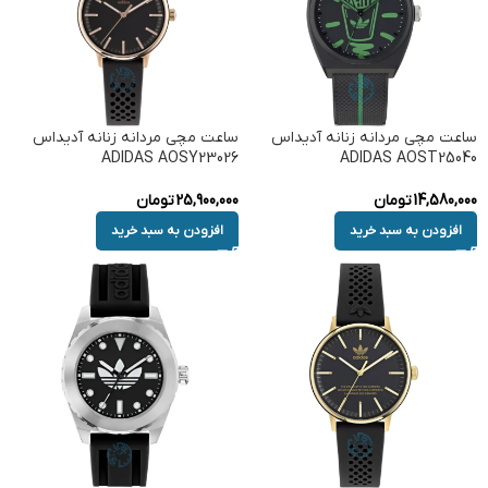
ساعت مچی مردانه زنانه آدیداس
ساعت مچی مردانه زنانه آدیداس
ADIDAS AOSY23026
ADIDAS AOST25040
14,580,000
تومان
25,900,000
تومان
افزودن به سبد خرید
افزودن به سبد خرید