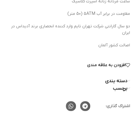
ساعت مردانه زنانه اسپرت کلاسیک
مقاومت در برابر آب 5ATM (50 متر)
دو سال گارانتی شرکت تهران تایم وارد کننده انحصاری برند آدیداس در
ایران
اصالت کشور آلمان
افزودن به علاقه مندی
دسته بندی
برچسب
اشتراک گذاری: