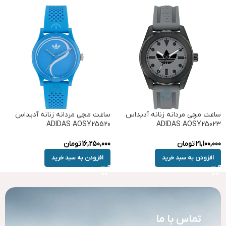
ساعت مچی مردانه زنانه آدیداس
ساعت مچی مردانه زنانه آدیداس
ADIDAS AOSY25520
ADIDAS AOSY25023
21,100,000
تومان
16,250,000
تومان
افزودن به سبد خرید
افزودن به سبد خرید
تماس با ما