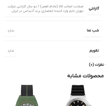
ضمانت اصالت کالا (مادام العمر) / دو سال گارانتی شرکت
گارانتی
تهران تایم وارد کننده انحصاری برند آدیداس در ایران
شب نما
ندارد
تقویم
ندارد
نظرات (0)
محصولات مشابه