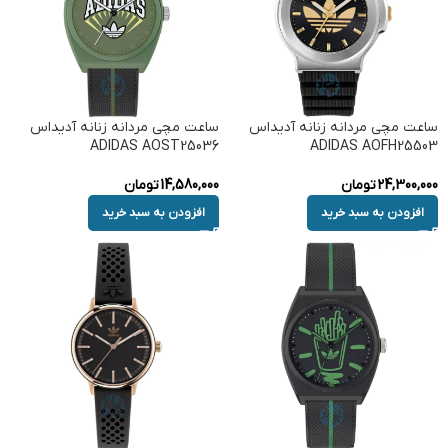
ساعت مچی مردانه زنانه آدیداس
ساعت مچی مردانه زنانه آدیداس
ADIDAS AOST25036
ADIDAS AOFH25503
24,300,000
تومان
14,580,000
تومان
افزودن به سبد خرید
افزودن به سبد خرید