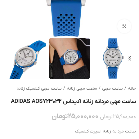
بزرگنمایی تصویر
خانه
/
ساعت مچی
/
ساعت مچی زنانه
/
ساعت مچی کلاسیک زنانه
ساعت مچی مردانه زنانه آدیداس ADIDAS AOSY23032
25,000,000
تومان
25,900,000
تومان
ساعت مردانه زنانه اسپرت کلاسیک