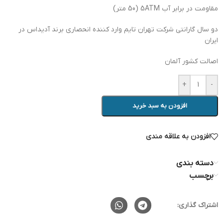
مقاومت در برابر آب 5ATM (50 متر)
دو سال گارانتی شرکت تهران تایم وارد کننده انحصاری برند آدیداس در
ایران
اصالت کشور آلمان
+
-
افزودن به سبد خرید
افزودن به علاقه مندی
دسته بندی
برچسب
اشتراک گذاری: