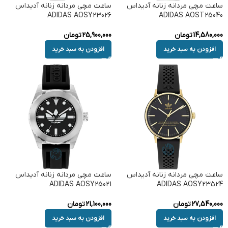
ساعت مچی مردانه زنانه آدیداس
ساعت مچی مردانه زنانه آدیداس
ADIDAS AOSY23026
ADIDAS AOST25040
14,580,000
تومان
25,900,000
تومان
افزودن به سبد خرید
افزودن به سبد خرید
ساعت مچی مردانه زنانه آدیداس
ساعت مچی مردانه زنانه آدیداس
ADIDAS AOSY25021
ADIDAS AOSY23524
27,540,000
تومان
21,100,000
تومان
افزودن به سبد خرید
افزودن به سبد خرید