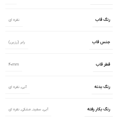
رنگ قاب
نقره ای
جنس قاب
رابر (رزین)
قطر قاب
40mm
رنگ بدنه
آبی
,
نقره ای
رنگ بکار رفته
آبی
,
سفید
,
مشکی
,
نقره ای