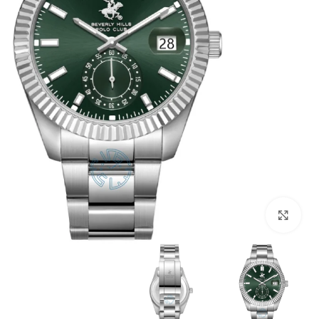
بزرگنمایی تصویر