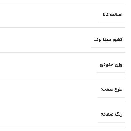
اصالت کالا
کشور مبدا برند
وزن حدودی
طرح صفحه
رنگ صفحه