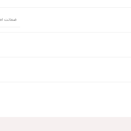
ضمانت اصال