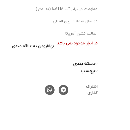
مقاومت در برابر آب 10ATM (100 متر)
دو سال ضمانت بین المللی
اصالت کشور آمریکا
در انبار موجود نمی باشد
افزودن به علاقه مندی
دسته بندی
برچسب
اشتراک
گذاری: