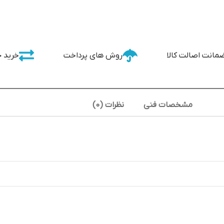
مانت اصالت کالا
روش های پرداخت
خرید 
مشخصات فنی
نظرات (0)