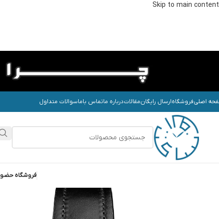
Skip to main content
حه اصلی
فروشگاه
ارسال رایگان
مقالات
درباره ما
تماس باما
سوالات متداول
فروشگاه حضو