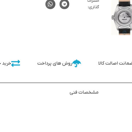
اشتراک
گذاری:
مانت اصالت کالا
روش های پرداخت
خرید 
مشخصات فنی