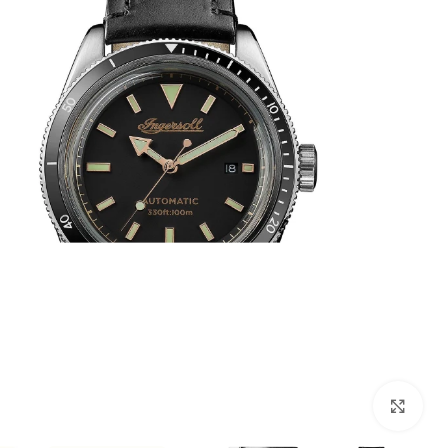
بزرگنمایی تصویر