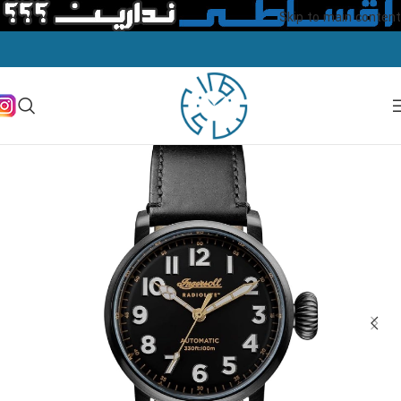
Skip to main content