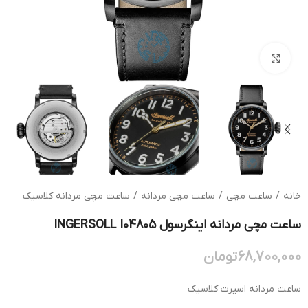
بزرگنمایی تصویر
خانه
/
ساعت مچی
/
ساعت مچی مردانه
/
ساعت مچی مردانه کلاسیک
ساعت مچی مردانه اینگرسول INGERSOLL I04805
68,700,000
تومان
ساعت مردانه اسپرت کلاسیک