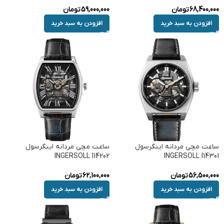
68,400,000
تومان
59,000,000
تومان
افزودن به سبد خرید
افزودن به سبد خرید
ساعت مچی مردانه اینگرسول
ساعت مچی مردانه اینگرسول
INGERSOLL I14202
INGERSOLL I14301
56,500,000
تومان
62,100,000
تومان
افزودن به سبد خرید
افزودن به سبد خرید