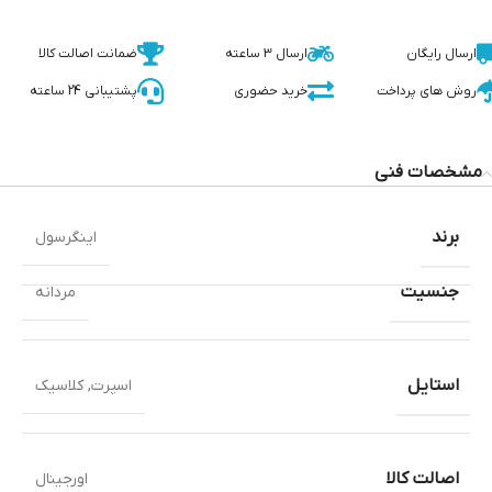
ارسال رایگان
ارسال 3 ساعته
ضمانت اصالت کالا
روش های پرداخت
خرید حضوری
پشتیبانی 24 ساعته
مشخصات فنی
برند
اینگرسول
جنسیت
مردانه
استایل
اسپرت
,
کلاسیک
اصالت کالا
اورجینال