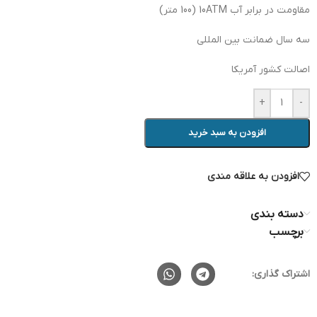
مقاومت در برابر آب 10ATM (100 متر)
سه سال ضمانت بین المللی
اصالت کشور آمریکا
+
-
افزودن به سبد خرید
افزودن به علاقه مندی
دسته بندی
برچسب
اشتراک گذاری: