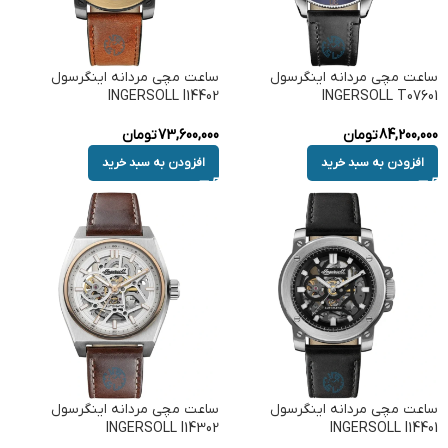
ساعت مچی مردانه اینگرسول
ساعت مچی مردانه اینگرسول
INGERSOLL I14402
INGERSOLL T07601
84,200,000
تومان
73,600,000
تومان
افزودن به سبد خرید
افزودن به سبد خرید
ساعت مچی مردانه اینگرسول
ساعت مچی مردانه اینگرسول
INGERSOLL I14302
INGERSOLL I14401