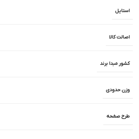
استایل
اصالت کالا
کشور مبدا برند
وزن حدودی
طرح صفحه