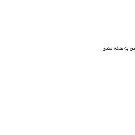
دن به علاقه مندی