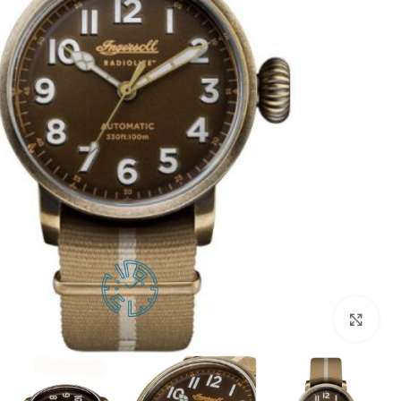
بزرگنمایی تصویر