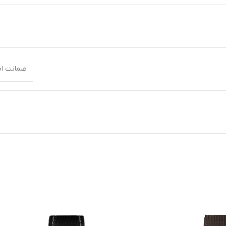
ضمانت اصالت کال