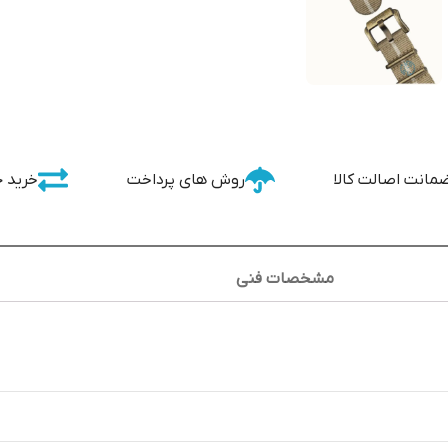
مانت اصالت کالا
روش های پرداخت
خرید 
مشخصات فنی