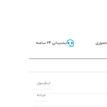
حضوری
پشتیبانی 24 ساعته
اینگرسول
مردانه