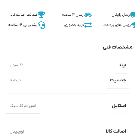
ارسال رایگان
ارسال 3 ساعته
ضمانت اصالت کالا
روش های پرداخت
خرید حضوری
پشتیبانی 24 ساعته
مشخصات فنی
برند
اینگرسول
جنسیت
مردانه
استایل
اسپرت
,
کلاسیک
اصالت کالا
اورجینال