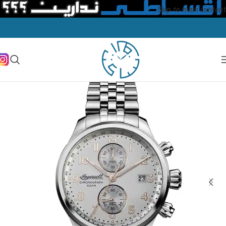
Skip to main content