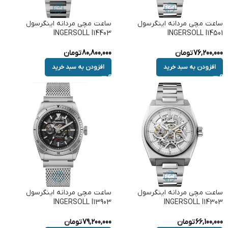
ساعت مچی مردانه اینگرسول
ساعت مچی مردانه اینگرسول
INGERSOLL I14403
INGERSOLL I14501
76,200,000
تومان
80,800,000
تومان
افزودن به سبد خرید
افزودن به سبد خرید
ساعت مچی مردانه اینگرسول
ساعت مچی مردانه اینگرسول
INGERSOLL I13903
INGERSOLL I14303
66,100,000
تومان
79,200,000
تومان