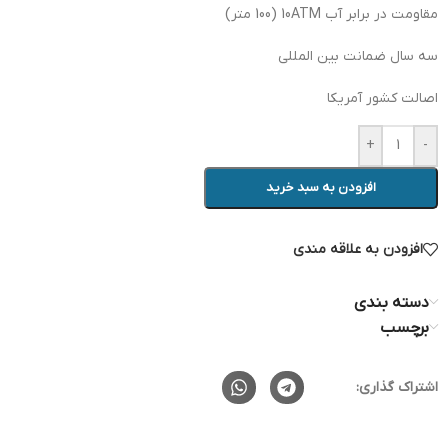
مقاومت در برابر آب 10ATM (100 متر)
سه سال ضمانت بین المللی
اصالت کشور آمریکا
+
-
افزودن به سبد خرید
افزودن به علاقه مندی
دسته بندی
برچسب
اشتراک گذاری: