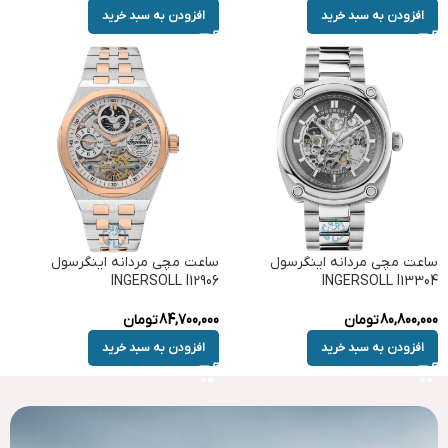
افزودن به سبد خرید
افزودن به سبد خرید
ساعت مچی مردانه اینگرسول
ساعت مچی مردانه اینگرسول
INGERSOLL I12906
INGERSOLL I13304
80,800,000
تومان
84,700,000
تومان
افزودن به سبد خرید
افزودن به سبد خرید