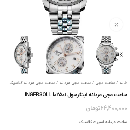
بزرگنمایی تصویر
خانه
/
ساعت مچی
/
ساعت مچی مردانه
/
ساعت مچی مردانه کلاسیک
ساعت مچی مردانه اینگرسول INGERSOLL I02501
64,400,000
تومان
ساعت مردانه اسپرت کلاسیک