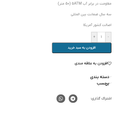
مقاومت در برابر آب 5ATM (50 متر)
سه سال ضمانت بین المللی
اصالت کشور آمریکا
+
-
افزودن به سبد خرید
افزودن به علاقه مندی
دسته بندی
برچسب
اشتراک گذاری: