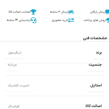
ارسال رایگان
ارسال 3 ساعته
ضمانت اصالت کالا
روش های پرداخت
خرید حضوری
پشتیبانی 24 ساعته
مشخصات فنی
برند
اینگرسول
جنسیت
مردانه
استایل
اسپرت
,
کلاسیک
اصالت کالا
اورجینال