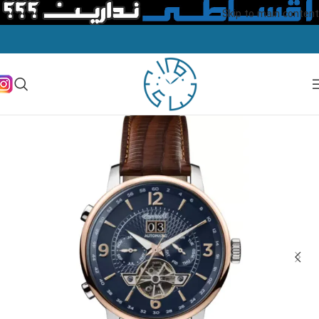
Skip to main content