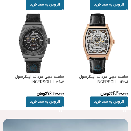
افزودن به سبد خرید
افزودن به سبد خرید
ساعت مچی مردانه اینگرسول
ساعت مچی مردانه اینگرسول
INGERSOLL I13902
INGERSOLL I14201
64,400,000
تومان
76,200,000
تومان
افزودن به سبد خرید
افزودن به سبد خرید