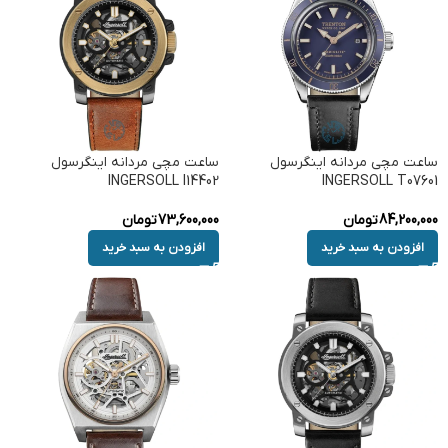
ساعت مچی مردانه اینگرسول
ساعت مچی مردانه اینگرسول
INGERSOLL I14402
INGERSOLL T07601
84,200,000
تومان
73,600,000
تومان
افزودن به سبد خرید
افزودن به سبد خرید