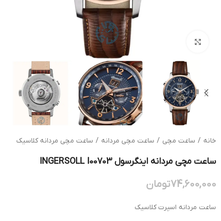
بزرگنمایی تصویر
خانه
/
ساعت مچی
/
ساعت مچی مردانه
/
ساعت مچی مردانه کلاسیک
ساعت مچی مردانه اینگرسول INGERSOLL I00703
74,600,000
تومان
ساعت مردانه اسپرت کلاسیک