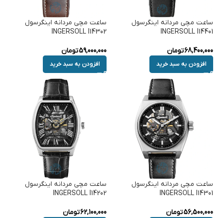
ساعت مچی مردانه اینگرسول
ساعت مچی مردانه اینگرسول
INGERSOLL I14302
INGERSOLL I14401
68,400,000
تومان
59,000,000
تومان
افزودن به سبد خرید
افزودن به سبد خرید
ساعت مچی مردانه اینگرسول
ساعت مچی مردانه اینگرسول
INGERSOLL I14202
INGERSOLL I14301
56,500,000
تومان
62,100,000
تومان