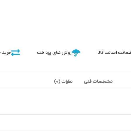
مانت اصالت کالا
روش های پرداخت
خرید 
مشخصات فنی
نظرات (0)