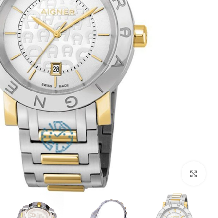
بزرگنمایی تصویر