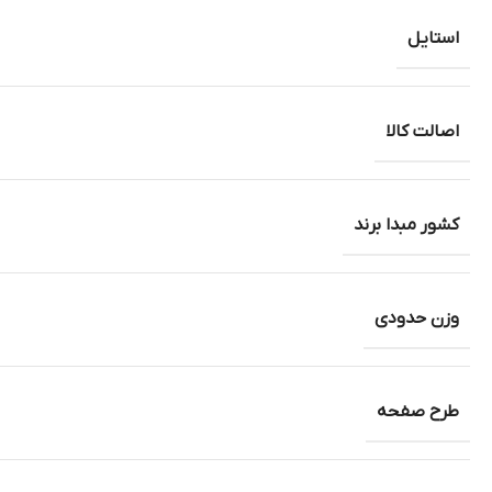
استایل
اصالت کالا
کشور مبدا برند
وزن حدودی
طرح صفحه