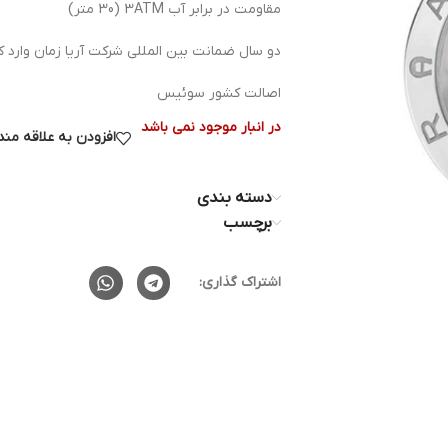
مقاومت در برابر آب 3ATM (30 متر)
دو سال ضمانت بین المللی شرکت آریا زمان وارد کن
اصالت کشور سوئیس
در انبار موجود نمی باشد
افزودن به علاقه من
دسته بندی
برچسب
اشتراک گذاری: