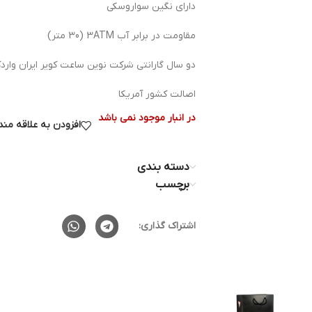
دارای نگین سواروسکی
مقاومت در برابر آب 3ATM (30 متر)
دو سال گارانتی شرکت نوین ساعت کویر ایران وار
اصالت کشور آمریکا
در انبار موجود نمی باشد
افزودن به علاقه من
دسته بندی
برچسب
اشتراک گذاری: