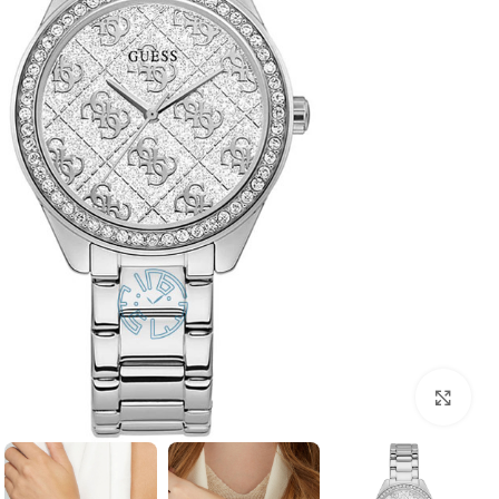
بزرگنمایی تصویر