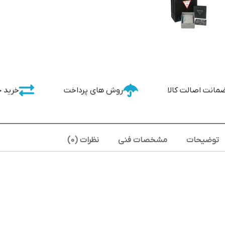
مانت اصالت کالا
روش های پرداخت
خرید 
توضیحات
مشخصات فنی
نظرات (0)