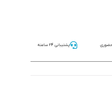
حضوری
پشتیبانی 24 ساعته