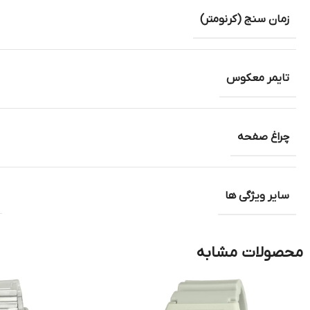
زمان سنج (کرنومتر)
تایمر معکوس
چراغ صفحه
سایر ویژگی ها
محصولات مشابه