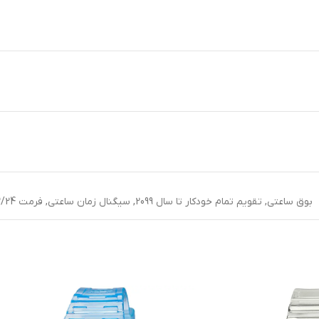
بوق ساعتی
,
تقویم تمام خودکار تا سال 2099
,
سیگنال زمان ساعتی
,
فرمت 12/24 ساعته