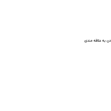
دن به علاقه مندی