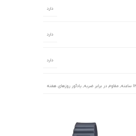
دارد
دارد
دارد
,
مقاوم در برابر ضربه
,
یادآور روزهای هفته