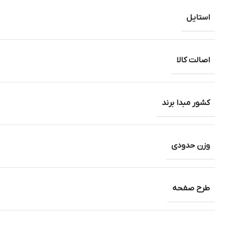
استایل
اصالت کالا
کشور مبدا برند
وزن حدودی
طرح صفحه