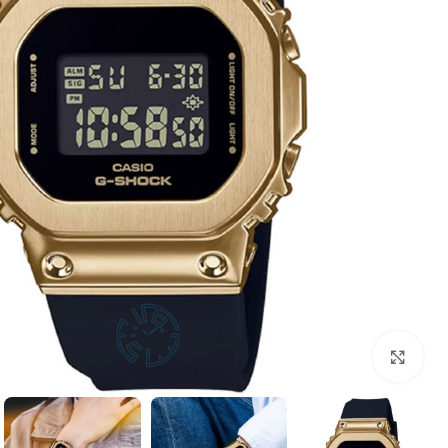
بزرگنمایی تصویر