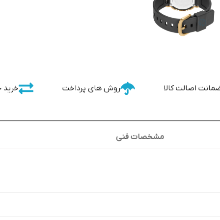
مانت اصالت کالا
روش های پرداخت
خرید 
مشخصات فنی