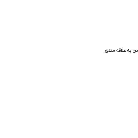
دن به علاقه مندی