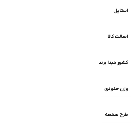
استایل
اصالت کالا
کشور مبدا برند
وزن حدودی
طرح صفحه