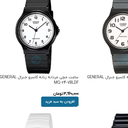
ساعت مچی مردانه زنانه کاسیو جنرال GENERAL
ساعت مچی مردانه زنانه کاسیو جنرال GENERAL
MQ-24-7BLDF
3,960,000
تومان
افزودن به سبد خرید