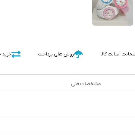
مانت اصالت کالا
روش های پرداخت
خرید 
مشخصات فنی