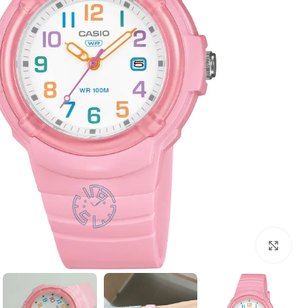
بزرگنمایی تصویر