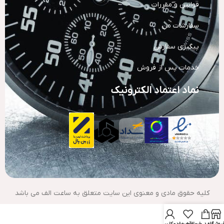
قوانین و مقررات
سفارشات من
پیگیری سفارش
خدمات پس از فروش
نماد اعتماد الکترونیک
کلیه حقوق مادی و معنوی این سایت متعلق به ساعت الف می باشد