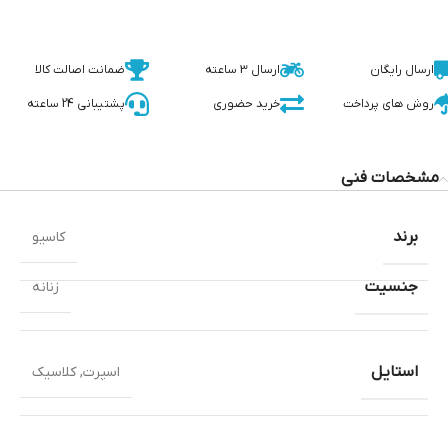
ارسال رایگان
ارسال 3 ساعته
ضمانت اصالت کالا
روش های پرداخت
خرید حضوری
پشتیبانی 24 ساعته
مشخصات فنی
برند
کاسیو
جنسیت
زنانه
استایل
اسپرت
,
کلاسیک