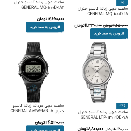
ساعت مچی زنانه کاسیو جنرال
-10%
GENERAL MQ-1000D-1A2
ساعت مچی زنانه کاسیو جنرال
GENERAL MQ-1000D-1A
12,650,000
تومان
11,330,000
تومان
12,650,000
تومان
افزودن به سبد خرید
افزودن به سبد خرید
ساعت مچی مردانه زنانه کاسیو
-13%
جنرال GENERAL A171WEMB-1A
ساعت مچی زنانه کاسیو جنرال
GENERAL LTP-1303DD-7A
24,530,000
تومان
8,800,000
تومان
10,120,000
تومان
افزودن به سبد خرید