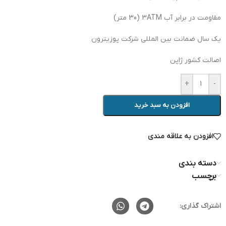
مقاومت در برابر آب 3ATM (30 متر)
یک سال ضمانت بین المللی شرکت پوزیترون
اصالت کشور ژاپن
+
-
افزودن به سبد خرید
افزودن به علاقه مندی
دسته بندی
برچسب
اشتراک گذاری: