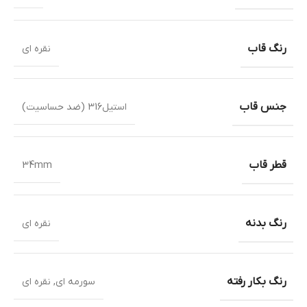
رنگ قاب
نقره ای
جنس قاب
استیل316 (ضد حساسیت)
قطر قاب
34mm
رنگ بدنه
نقره ای
رنگ بکار رفته
سورمه ای
,
نقره ای