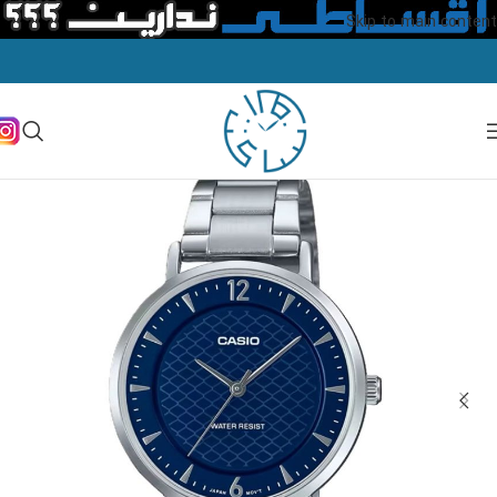
Skip to main content