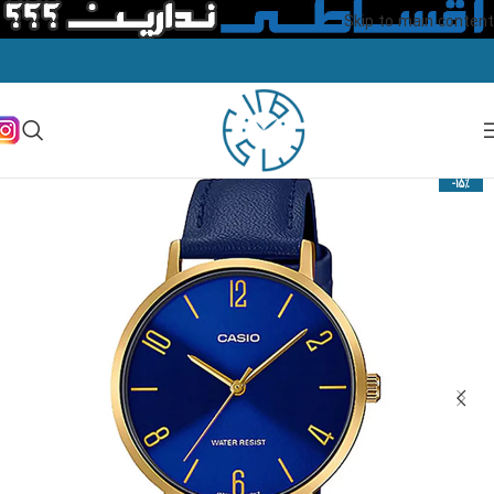
Skip to main content
-15%