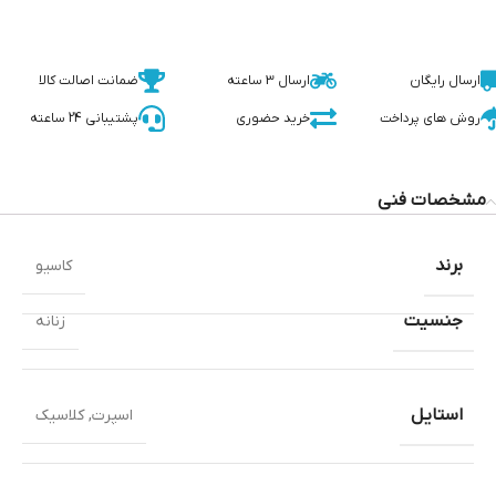
ارسال رایگان
ارسال 3 ساعته
ضمانت اصالت کالا
روش های پرداخت
خرید حضوری
پشتیبانی 24 ساعته
مشخصات فنی
برند
کاسیو
جنسیت
زنانه
استایل
اسپرت
,
کلاسیک