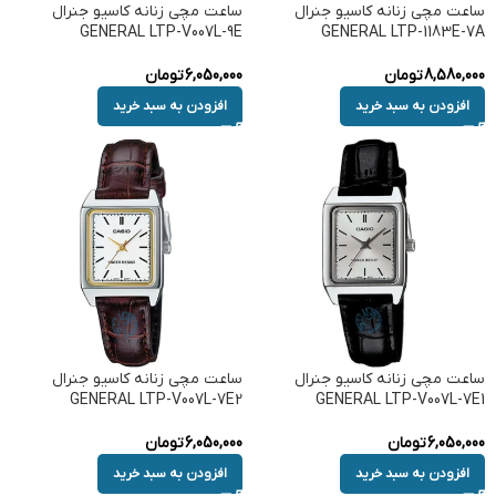
ساعت مچی زنانه کاسیو جنرال
ساعت مچی زنانه کاسیو جنرال
GENERAL LTP-V007L-9E
GENERAL LTP-1183E-7A
8,580,000
تومان
6,050,000
تومان
افزودن به سبد خرید
افزودن به سبد خرید
ساعت مچی زنانه کاسیو جنرال
ساعت مچی زنانه کاسیو جنرال
GENERAL LTP-V007L-7E2
GENERAL LTP-V007L-7E1
6,050,000
تومان
6,050,000
تومان
افزودن به سبد خرید
افزودن به سبد خرید