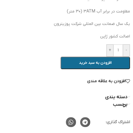
مقاومت در برابر آب 3ATM (30 متر)
یک سال ضمانت بین المللی شرکت پوزیترون
اصالت کشور ژاپن
+
-
افزودن به سبد خرید
افزودن به علاقه مندی
دسته بندی
برچسب
اشتراک گذاری: