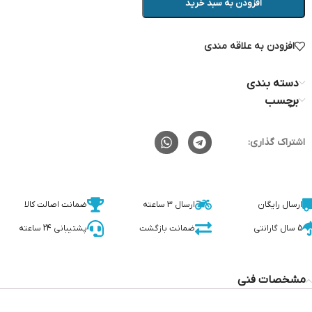
افزودن به سبد خرید
افزودن به علاقه مندی
دسته بندی
برچسب
اشتراک گذاری:
ارسال رایگان
ارسال 3 ساعته
ضمانت اصالت کالا
5 سال گارانتی
ضمانت بازگشت
پشتیبانی 24 ساعته
مشخصات فنی