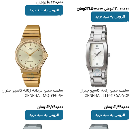
10,230,000
تومان
19,500,000
تومان
22,200,000
تومان
افزودن به سبد خرید
افزودن به سبد خرید
ساعت مچی زنانه کاسیو جنرال
ساعت مچی مردانه زنانه کاسیو جنرال
GENERAL MQ-24G-9E
GENERAL LTP-1165A-7C2
11,660,000
تومان
12,760,000
تومان
افزودن به سبد خرید
افزودن به سبد خرید