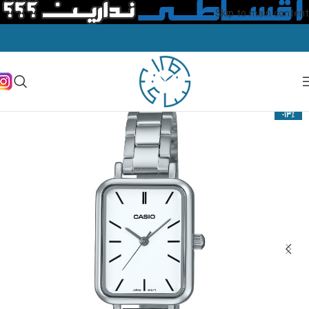
Skip to main content
-13%