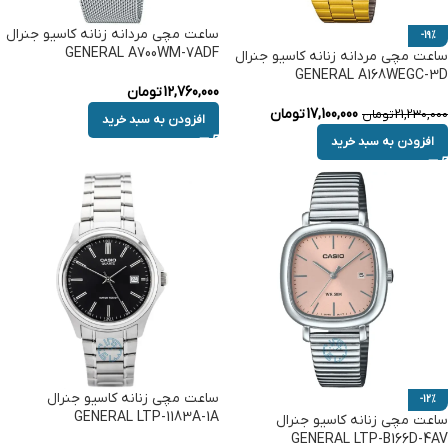
ساعت مچی مردانه زنانه کاسیو جنرال
-19%
GENERAL A700WM-7ADF
ساعت مچی مردانه زنانه کاسیو جنرال
GENERAL A168WEGC-3D
12,760,000
تومان
17,100,000
تومان
21,230,000
تومان
افزودن به سبد خرید
افزودن به سبد خرید
ساعت مچی زنانه کاسیو جنرال
-12%
GENERAL LTP-1183A-1A
ساعت مچی زنانه کاسیو جنرال
GENERAL LTP-B166D-4AV