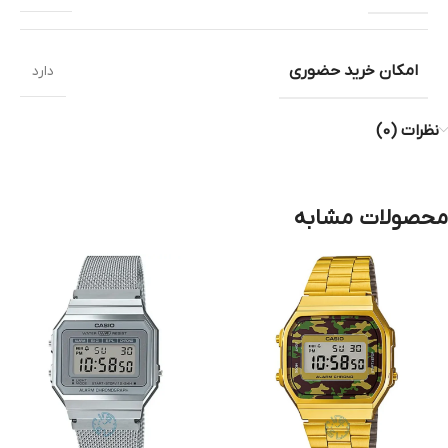
امکان خرید حضوری
دارد
نظرات (0)
محصولات مشابه