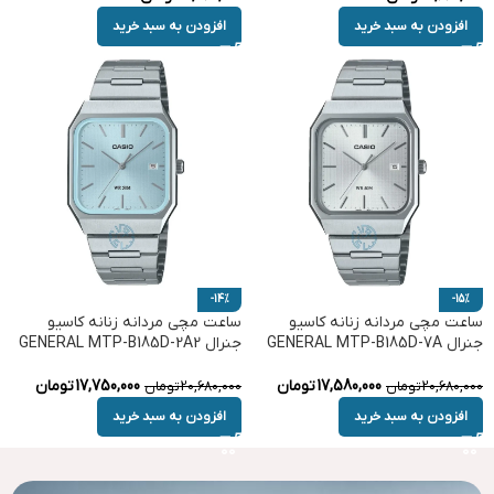
افزودن به سبد خرید
افزودن به سبد خرید
-14%
-15%
ساعت مچی مردانه زنانه کاسیو
ساعت مچی مردانه زنانه کاسیو
جنرال GENERAL MTP-B185D-7A
جنرال GENERAL MTP-B185D-2A2
17,580,000
تومان
17,750,000
تومان
20,680,000
تومان
20,680,000
تومان
افزودن به سبد خرید
افزودن به سبد خرید