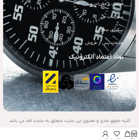
قوانین و مقررات
سفارشات من
پیگیری سفارش
خدمات پس از فروش
نماد اعتماد الکترونیک
کلیه حقوق مادی و معنوی این سایت متعلق به ساعت الف می باشد