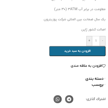
مقاومت در برابر آب 3ATM (30 متر)
یک سال ضمانت بین المللی شرکت پوزیترون
اصالت کشور ژاپن
+
-
افزودن به سبد خرید
افزودن به علاقه مندی
دسته بندی
برچسب
اشتراک گذاری: