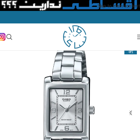
Skip to main content
-12%