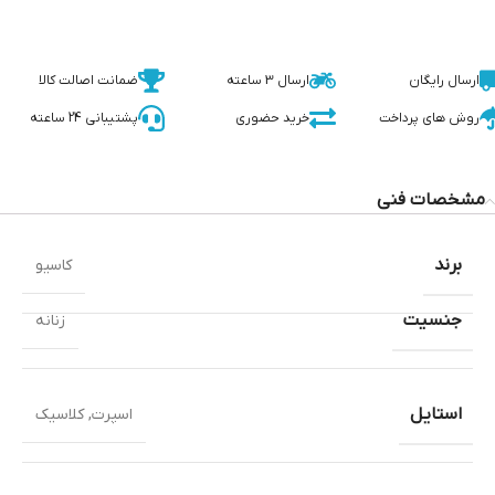
ارسال رایگان
ارسال 3 ساعته
ضمانت اصالت کالا
روش های پرداخت
خرید حضوری
پشتیبانی 24 ساعته
مشخصات فنی
برند
کاسیو
جنسیت
زنانه
استایل
اسپرت
,
کلاسیک