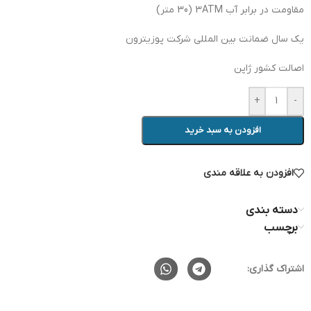
مقاومت در برابر آب 3ATM (30 متر)
یک سال ضمانت بین المللی شرکت پوزیترون
اصالت کشور ژاپن
+
-
افزودن به سبد خرید
افزودن به علاقه مندی
دسته بندی
برچسب
اشتراک گذاری: