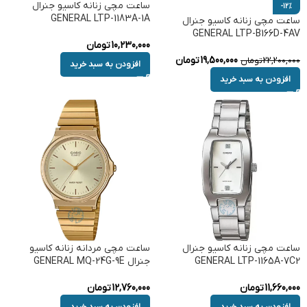
ساعت مچی زنانه کاسیو جنرال
-12%
GENERAL LTP-1183A-1A
ساعت مچی زنانه کاسیو جنرال
GENERAL LTP-B166D-4AV
10,230,000
تومان
19,500,000
تومان
22,200,000
تومان
افزودن به سبد خرید
افزودن به سبد خرید
ساعت مچی زنانه کاسیو جنرال
ساعت مچی مردانه زنانه کاسیو
GENERAL LTP-1165A-7C2
جنرال GENERAL MQ-24G-9E
11,660,000
تومان
12,760,000
تومان
افزودن به سبد خرید
افزودن به سبد خرید