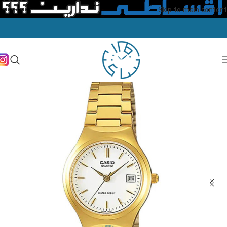
Skip to main content