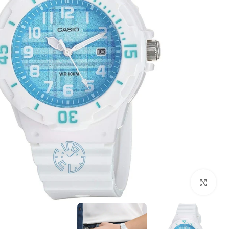
بزرگنمایی تصویر