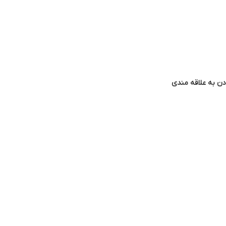
دن به علاقه مندی