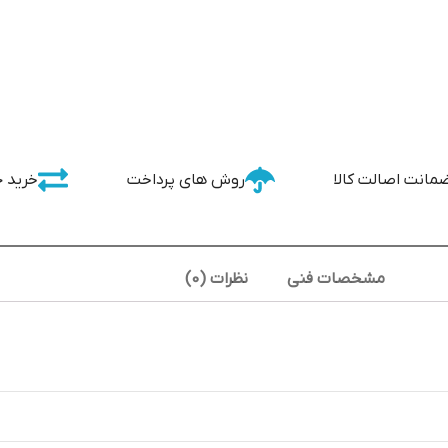
مانت اصالت کالا
روش های پرداخت
خرید 
مشخصات فنی
نظرات (0)