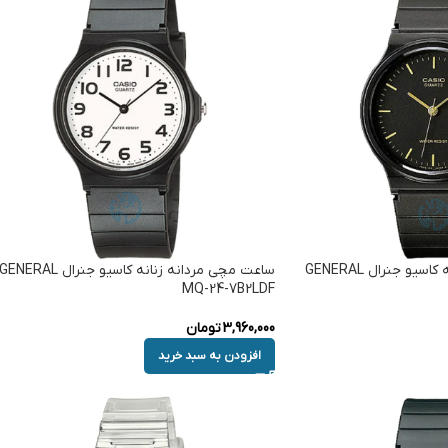
ساعت مچی مردانه زنانه کاسیو جنرال GENERAL
ساعت مچی مردانه زنانه کاسیو جنرال GENERAL
MQ-24-7B2LDF
3,960,000
تومان
افزودن به سبد خرید