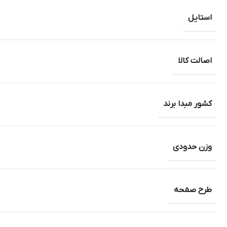
استایل
اصالت کالا
کشور مبدا برند
وزن حدودی
طرح صفحه