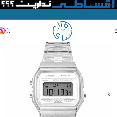
Skip to main content