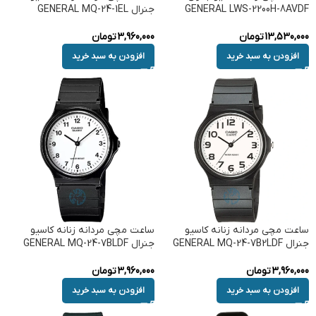
GENERAL LWS-2200H-8AVDF
جنرال GENERAL MQ-24-1EL
13,530,000
تومان
3,960,000
تومان
افزودن به سبد خرید
افزودن به سبد خرید
ساعت مچی مردانه زنانه کاسیو
ساعت مچی مردانه زنانه کاسیو
جنرال GENERAL MQ-24-7B2LDF
جنرال GENERAL MQ-24-7BLDF
3,960,000
تومان
3,960,000
تومان
افزودن به سبد خرید
افزودن به سبد خرید