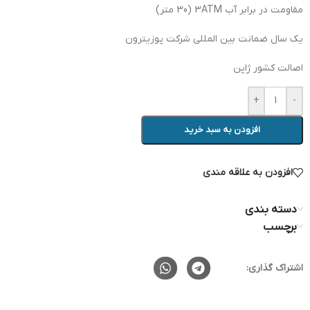
مقاومت در برابر آب 3ATM (30 متر)
یک سال ضمانت بین المللی شرکت پوزیترون
اصالت کشور ژاپن
+
-
افزودن به سبد خرید
افزودن به علاقه مندی
دسته بندی
برچسب
اشتراک گذاری: