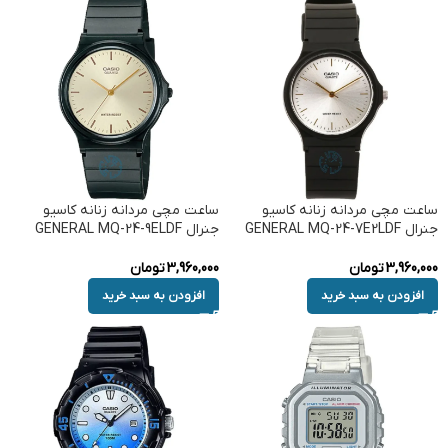
ساعت مچی مردانه زنانه کاسیو
ساعت مچی مردانه زنانه کاسیو
جنرال GENERAL MQ-24-7E2LDF
جنرال GENERAL MQ-24-9ELDF
3,960,000
تومان
3,960,000
تومان
افزودن به سبد خرید
افزودن به سبد خرید