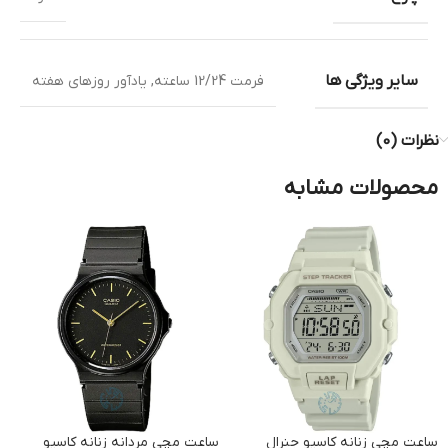
سایر ویژگی ها
فرمت 12/24 ساعته
,
یادآور روزهای هفته
نظرات (0)
محصولات مشابه
ساعت مچی زنانه کاسیو جنرال
ساعت مچی مردانه زنانه کاسیو