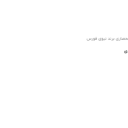
حصاری برند نیوی فورس
دی