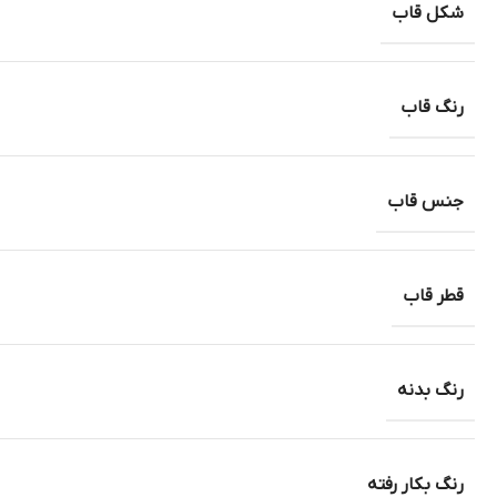
شکل قاب
رنگ قاب
جنس قاب
قطر قاب
رنگ بدنه
رنگ بکار رفته