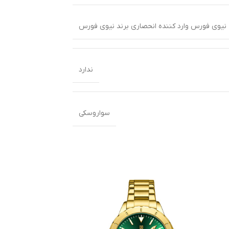
 نیوی فورس وارد کننده انحصاری برند نیوی فورس
ندارد
سواروسکی