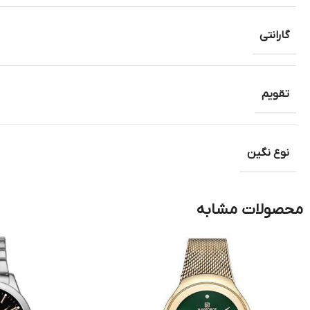
گارانتی
تقویم
نوع نگین
محصولات مشابه