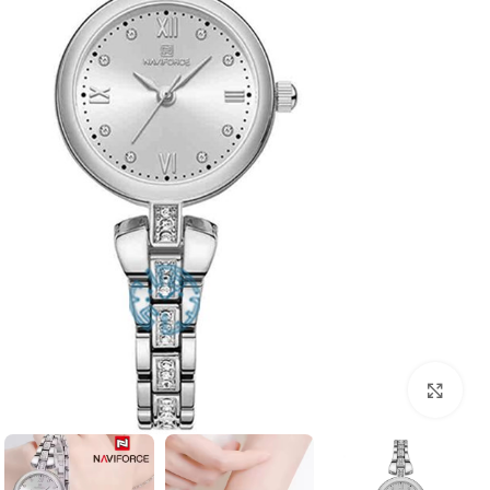
بزرگنمایی تصویر