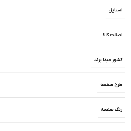
استایل
اصالت کالا
کشور مبدا برند
طرح صفحه
رنگ صفحه