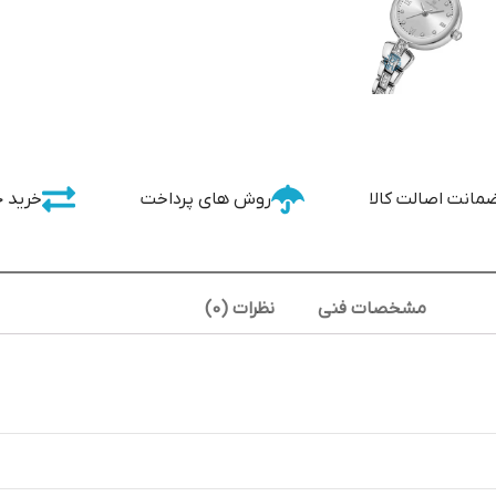
مانت اصالت کالا
روش های پرداخت
خرید 
مشخصات فنی
نظرات (0)