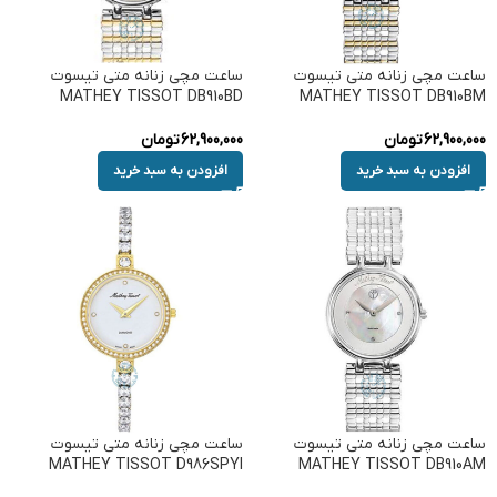
ساعت مچی زنانه متی تیسوت
ساعت مچی زنانه متی تیسوت
MATHEY TISSOT DB910BD
MATHEY TISSOT DB910BM
62,900,000
تومان
62,900,000
تومان
افزودن به سبد خرید
افزودن به سبد خرید
ساعت مچی زنانه متی تیسوت
ساعت مچی زنانه متی تیسوت
MATHEY TISSOT D986SPYI
MATHEY TISSOT DB910AM