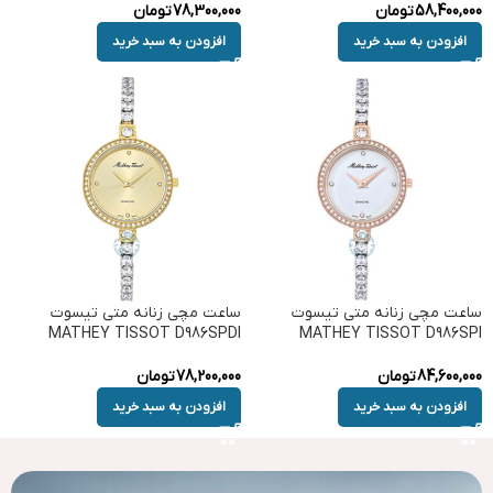
58,400,000
تومان
78,300,000
تومان
افزودن به سبد خرید
افزودن به سبد خرید
ساعت مچی زنانه متی تیسوت
ساعت مچی زنانه متی تیسوت
MATHEY TISSOT D986SPDI
MATHEY TISSOT D986SPI
84,600,000
تومان
78,200,000
تومان
افزودن به سبد خرید
افزودن به سبد خرید