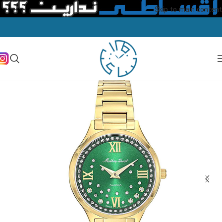
Skip to main content