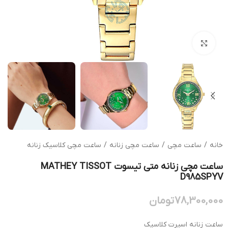
بزرگنمایی تصویر
خانه
/
ساعت مچی
/
ساعت مچی زنانه
/
ساعت مچی کلاسیک زنانه
ساعت مچی زنانه متی تیسوت MATHEY TISSOT
D985SPYV
78,300,000
تومان
ساعت زنانه اسپرت کلاسیک