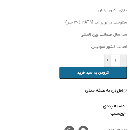
دارای نگین برلیان
مقاومت در برابر آب 3ATM (30 متر)
سه سال ضمانت بین المللی
اصالت کشور سوئیس
+
-
افزودن به سبد خرید
افزودن به علاقه مندی
دسته بندی
برچسب