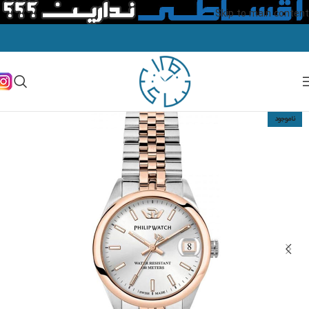
Skip to main content
ناموجود