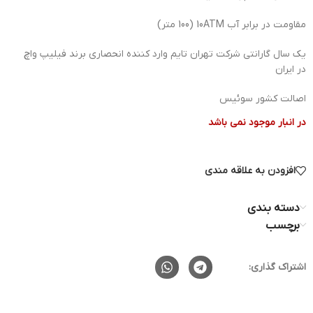
مقاومت در برابر آب 10ATM (100 متر)
یک سال گارانتی شرکت تهران تایم وارد کننده انحصاری برند فیلیپ واچ
در ایران
اصالت کشور سوئیس
در انبار موجود نمی باشد
افزودن به علاقه مندی
دسته بندی
برچسب
اشتراک گذاری: