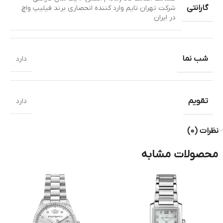
گارانتی
شرکت تهران تایم وارد کننده انحصاری برند فیلیپ واچ
در ایران
شب نما
دارد
تقویم
دارد
نظرات (0)
محصولات مشابه