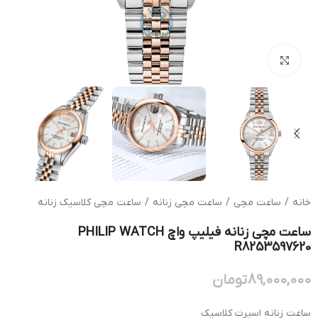
بزرگنمایی تصویر
خانه
/
ساعت مچی
/
ساعت مچی زنانه
/
ساعت مچی کلاسیک زنانه
ساعت مچی زنانه فیلیپ واچ PHILIP WATCH
R8253597620
89,000,000
تومان
ساعت زنانه اسپرت کلاسیک