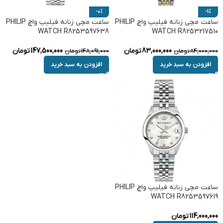
-0%
-1%
ساعت مچی زنانه فیلیپ واچ PHILIP
ساعت مچی زنانه فیلیپ واچ PHILIP
WATCH R8253597638
WATCH R8253217510
83,000,000
تومان
147,500,000
تومان
84,000,000
تومان
148,091,000
تومان
افزودن به سبد خرید
افزودن به سبد خرید
ساعت مچی زنانه فیلیپ واچ PHILIP
WATCH R8253597619
114,000,000
تومان