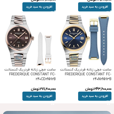
افزودن به سبد خرید
افزودن به سبد خرید
ساعت مچی زنانه فردریک کنستانت
ساعت مچی زنانه فردریک کنستانت
FREDERIQUE CONSTANT FC-
FREDERIQUE CONSTANT FC-
240CD2NH2B
240N2NH3B
243,600,000
تومان
271,200,000
تومان
افزودن به سبد خرید
افزودن به سبد خرید