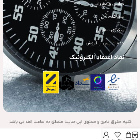
قوانین و مقررات
سفارشات من
پیگیری سفارش
خدمات پس از فروش
نماد اعتماد الکترونیک
کلیه حقوق مادی و معنوی این سایت متعلق به ساعت الف می باشد