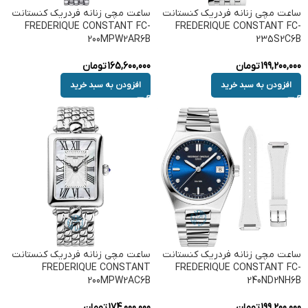
ساعت مچی زنانه فردریک کنستانت
ساعت مچی زنانه فردریک کنستانت
FREDERIQUE CONSTANT FC-
FREDERIQUE CONSTANT FC-
200MPW2AR6B
235S2C6B
199,200,000
تومان
165,600,000
تومان
افزودن به سبد خرید
افزودن به سبد خرید
ساعت مچی زنانه فردریک کنستانت
ساعت مچی زنانه فردریک کنستانت
FREDERIQUE CONSTANT
FREDERIQUE CONSTANT FC-
200MPW2AC6B
240ND2NH6B
199,200,000
تومان
174,000,000
تومان