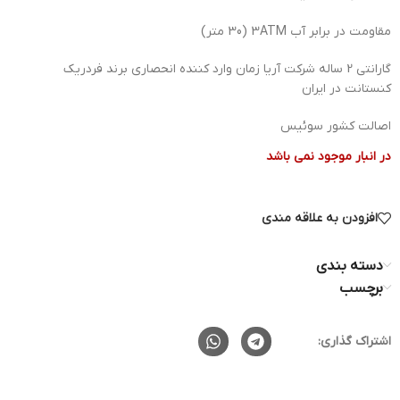
مقاومت در برابر آب 3ATM (30 متر)
گارانتی 2 ساله شرکت آریا زمان وارد کننده انحصاری برند فردریک
کنستانت در ایران
اصالت کشور سوئیس
در انبار موجود نمی باشد
افزودن به علاقه مندی
دسته بندی
برچسب
اشتراک گذاری: