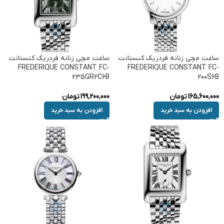
ساعت مچی زنانه فردریک کنستانت
ساعت مچی زنانه فردریک کنستانت
FREDERIQUE CONSTANT FC-
FREDERIQUE CONSTANT FC-
235GR2C6B
200S6B
165,600,000
تومان
199,200,000
تومان
افزودن به سبد خرید
افزودن به سبد خرید