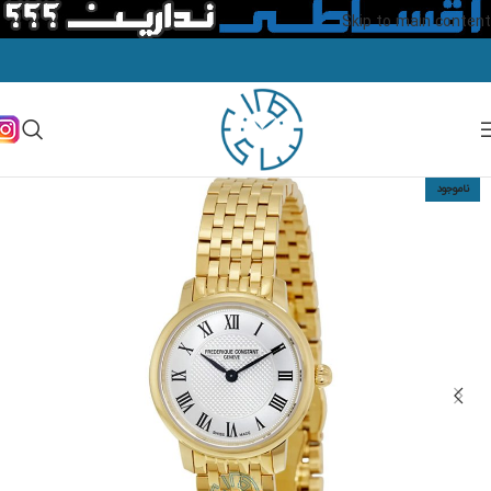
Skip to main content
ناموجود