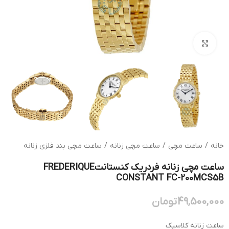
بزرگنمایی تصویر
خانه
/
ساعت مچی
/
ساعت مچی زنانه
/
ساعت مچی بند فلزی زنانه
ساعت مچی زنانه فردریک کنستانتFREDERIQUE
CONSTANT FC-200MCS5B
49,500,000
تومان
ساعت زنانه کلاسیک