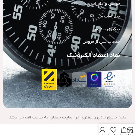
قوانین و مقررات
سفارشات من
پیگیری سفارش
خدمات پس از فروش
نماد اعتماد الکترونیک
کلیه حقوق مادی و معنوی این سایت متعلق به ساعت الف می باشد