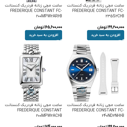
ساعت مچی زنانه فردریک کنستانت
ساعت مچی زنانه فردریک کنستانت
FREDERIQUE CONSTANT FC-
FREDERIQUE CONSTANT FC-
200MPW2AR6B
235S2C6B
199,200,000
تومان
165,600,000
تومان
افزودن به سبد خرید
افزودن به سبد خرید
ساعت مچی زنانه فردریک کنستانت
ساعت مچی زنانه فردریک کنستانت
FREDERIQUE CONSTANT
FREDERIQUE CONSTANT FC-
200MPW2AC6B
240ND2NH6B
199,200,000
تومان
174,000,000
تومان