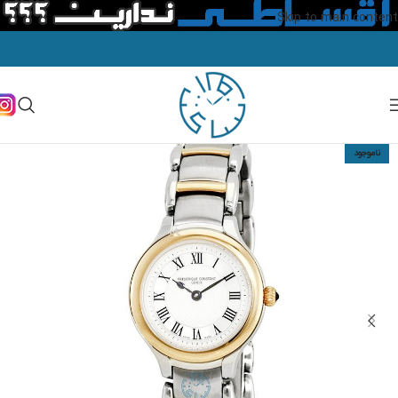
Skip to main content
ناموجود