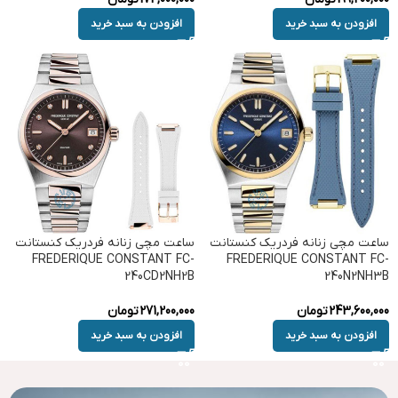
افزودن به سبد خرید
افزودن به سبد خرید
ساعت مچی زنانه فردریک کنستانت
ساعت مچی زنانه فردریک کنستانت
FREDERIQUE CONSTANT FC-
FREDERIQUE CONSTANT FC-
240CD2NH2B
240N2NH3B
243,600,000
تومان
271,200,000
تومان
افزودن به سبد خرید
افزودن به سبد خرید