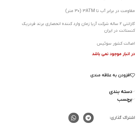
مقاومت در برابر آب تا 3ATM (30 متر)
گارانتی 2 ساله شرکت آریا زمان وارد کننده انحصاری برند فردریک
کنستانت در ایران
اصالت کشور سوئیس
در انبار موجود نمی باشد
افزودن به علاقه مندی
دسته بندی
برچسب
اشتراک گذاری: