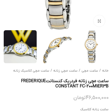
بزرگنمایی تصویر
خانه
/
ساعت مچی
/
ساعت مچی زنانه
/
ساعت مچی کلاسیک زنانه
ساعت مچی زنانه فردریک کنستانتFREDERIQUE
CONSTANT FC-200M1ER3B
46,500,000
تومان
ساعت زنانه کلاسیک