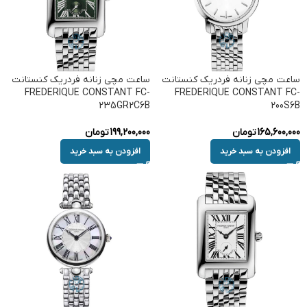
ساعت مچی زنانه فردریک کنستانت
ساعت مچی زنانه فردریک کنستانت
FREDERIQUE CONSTANT FC-
FREDERIQUE CONSTANT FC-
235GR2C6B
200S6B
165,600,000
تومان
199,200,000
تومان
افزودن به سبد خرید
افزودن به سبد خرید