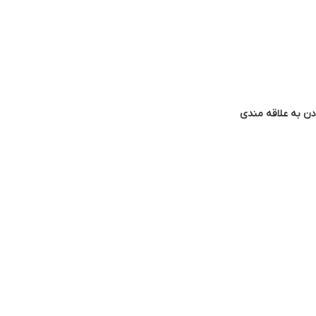
دن به علاقه مندی