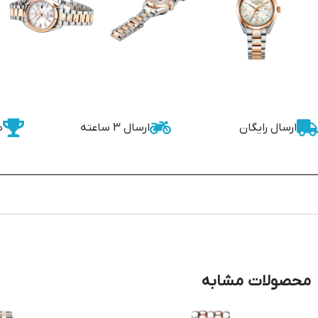
ارسال رایگان
ارسال 3 ساعته
ض
محصولات مشابه