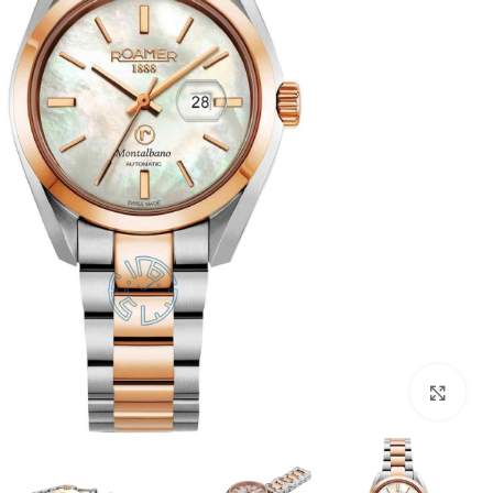
بزرگنمایی تصویر