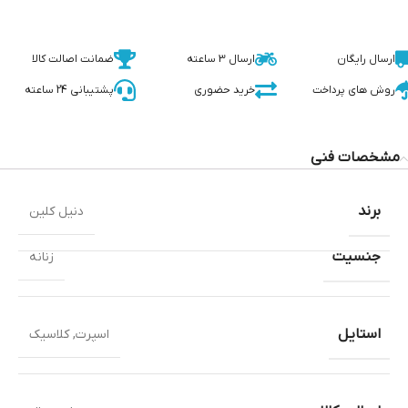
ارسال رایگان
ارسال 3 ساعته
ضمانت اصالت کالا
روش های پرداخت
خرید حضوری
پشتیبانی 24 ساعته
مشخصات فنی
برند
دنیل کلین
جنسیت
زنانه
استایل
اسپرت
,
کلاسیک