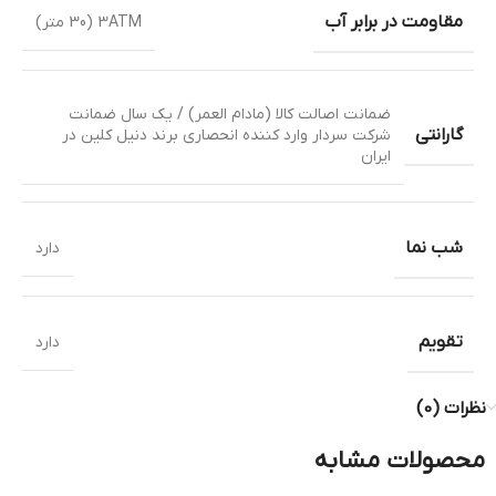
مقاومت در برابر آب
3ATM (30 متر)
ضمانت اصالت کالا (مادام العمر) / یک سال ضمانت
گارانتی
شرکت سردار وارد کننده انحصاری برند دنیل کلین در
ایران
شب نما
دارد
تقویم
دارد
نظرات (0)
محصولات مشابه