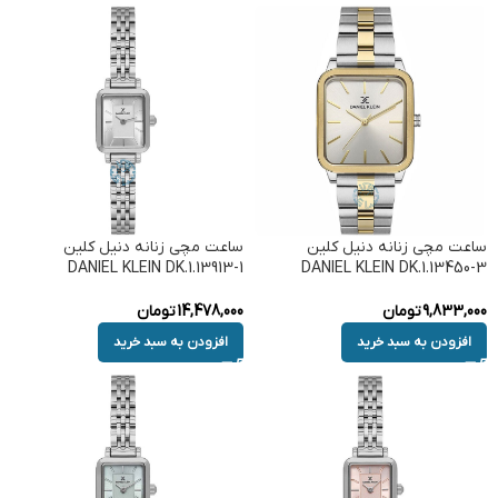
ساعت مچی زنانه دنیل کلین
ساعت مچی زنانه دنیل کلین
DANIEL KLEIN DK.1.13913-1
DANIEL KLEIN DK.1.13450-3
9,833,000
تومان
14,478,000
تومان
افزودن به سبد خرید
افزودن به سبد خرید