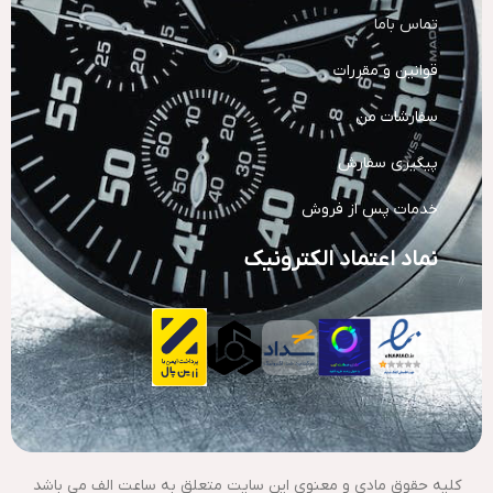
تماس باما
قوانین و مقررات
سفارشات من
پیگیری سفارش
خدمات پس از فروش
نماد اعتماد الکترونیک
کلیه حقوق مادی و معنوی این سایت متعلق به ساعت الف می باشد