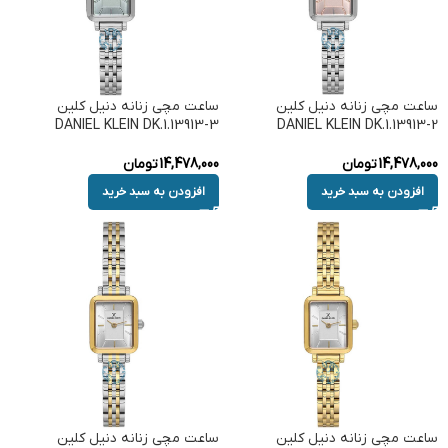
ساعت مچی زنانه دنیل کلین
ساعت مچی زنانه دنیل کلین
DANIEL KLEIN DK.1.13913-3
DANIEL KLEIN DK.1.13913-2
14,478,000
تومان
14,478,000
تومان
افزودن به سبد خرید
افزودن به سبد خرید
ساعت مچی زنانه دنیل کلین
ساعت مچی زنانه دنیل کلین