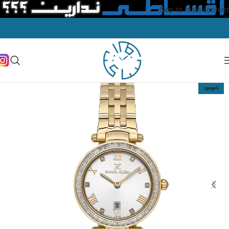
Skip to main content
ناموجود