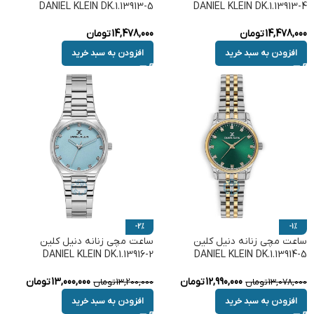
DANIEL KLEIN DK.1.13913-5
DANIEL KLEIN DK.1.13913-4
14,478,000
تومان
14,478,000
تومان
افزودن به سبد خرید
افزودن به سبد خرید
-2%
-1%
ساعت مچی زنانه دنیل کلین
ساعت مچی زنانه دنیل کلین
DANIEL KLEIN DK.1.13916-2
DANIEL KLEIN DK.1.13914-5
12,990,000
تومان
13,000,000
تومان
13,078,000
تومان
13,200,000
تومان
افزودن به سبد خرید
افزودن به سبد خرید