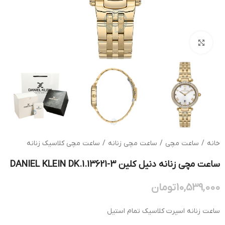
بزرگنمایی تصویر
خانه
/
ساعت مچی
/
ساعت مچی زنانه
/
ساعت مچی کلاسیک زنانه
ساعت مچی زنانه دنیل کلین DANIEL KLEIN DK.1.13621-3
10,539,000
تومان
ساعت زنانه اسپرت کلاسیک تمام استیل