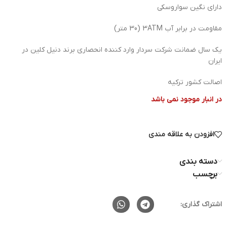
دارای نگین سواروسکی
مقاومت در برابر آب 3ATM (30 متر)
یک سال ضمانت شرکت سردار وارد کننده انحصاری برند دنیل کلین در
ایران
اصالت کشور ترکیه
در انبار موجود نمی باشد
افزودن به علاقه مندی
دسته بندی
برچسب
اشتراک گذاری: