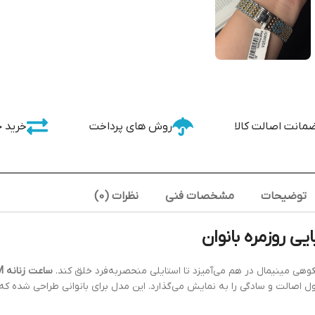
مانت اصالت کالا
روش های پرداخت
خرید 
توضیحات
مشخصات فنی
نظرات (0)
یی روزمره بانوان
وهی مینیمال در هم می‌آمیزد تا استایلی منحصربه‌فرد خلق کند.
ساعت زنانه JW-J8.781.M
ول اصالت و سادگی را به نمایش می‌گذارد. این مدل برای بانوانی طراحی شده که