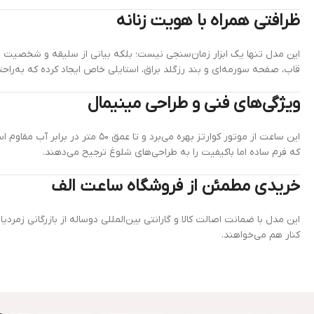
ظرافتی همراه با هویت زنانه
قاب، صفحه سورمه‌ای و بند رزگلد براق، استایلی خاص ایجاد کرده که به‌ر
ویژگی‌های فنی و طراحی مینیمال
این ساعت از موتور کوارتز بهره م
که فرم ساده اما باکیفیت را به طراحی‌های شلوغ ترجیح می‌دهند.
خریدی مطمئن از فروشگاه ساعت الف
این مدل با ضمانت اصالت کالا و گارانتی بین‌المللی دوساله از بازرگانی زمر
کنار هم می‌خواهند.