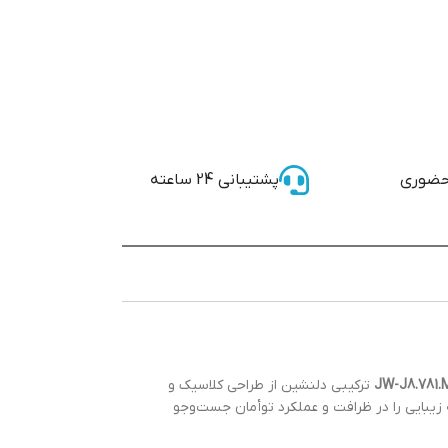
حضوری
پشتیبانی 24 ساعته
ترکیبی دلنشین از طراحی کلاسیک و
 زیبایی را در ظرافت و عملکرد توأمان جست‌وجو