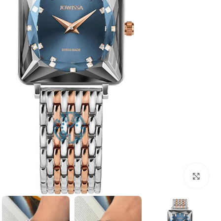
بزرگنمایی تصویر