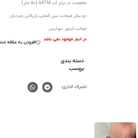
مقاومت در برابر آب 5ATM (50 متر)
دو سال ضمانت بین المللی بازرگانی زمردیان
اصالت کشور سوئیس
در انبار موجود نمی باشد
افزودن به علاقه من
دسته بندی
برچسب
اشتراک گذاری: