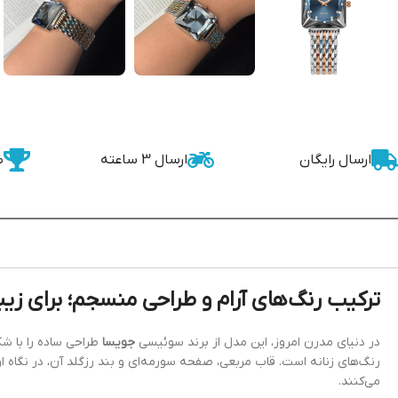
ارسال رایگان
ارسال 3 ساعته
ض
ترکیب رنگ‌های آرام و طراحی منسجم؛ برای زیبا
در دنیای مدرن امروز، این مدل از برند سوئیسی
جویسا
طراحی ساده را با شک
رنگ‌های زنانه است. قاب مربعی، صفحه سورمه‌ای و بند رزگلد آن، در نگاه ا
می‌کنند.