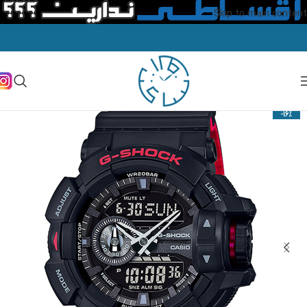
Skip to main content
-16%