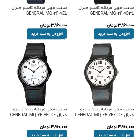
ساعت مچی مردانه کاسیو جنرال
ساعت مچی مردانه کاسیو جنرال
GENERAL MQ-24-7EL
GENERAL MQ-24-7B3L
3,960,000
تومان
3,960,000
تومان
افزودن به سبد خرید
افزودن به سبد خرید
ساعت مچی مردانه زنانه کاسیو
ساعت مچی مردانه زنانه کاسیو
جنرال GENERAL MQ-24-7B2LDF
جنرال GENERAL MQ-24-7BLDF
3,960,000
تومان
3,960,000
تومان
افزودن به سبد خرید
افزودن به سبد خرید