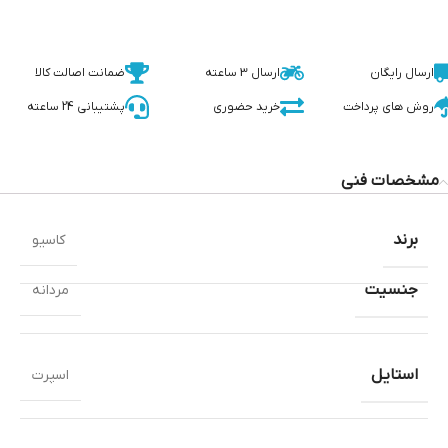
ارسال رایگان
ارسال 3 ساعته
ضمانت اصالت کالا
روش های پرداخت
خرید حضوری
پشتیبانی 24 ساعته
مشخصات فنی
برند
کاسیو
جنسیت
مردانه
استایل
اسپرت